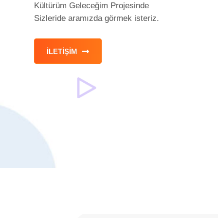
Kültürüm Geleceğim Projesinde
Sizleride aramızda görmek isteriz.
İLETIŞIM