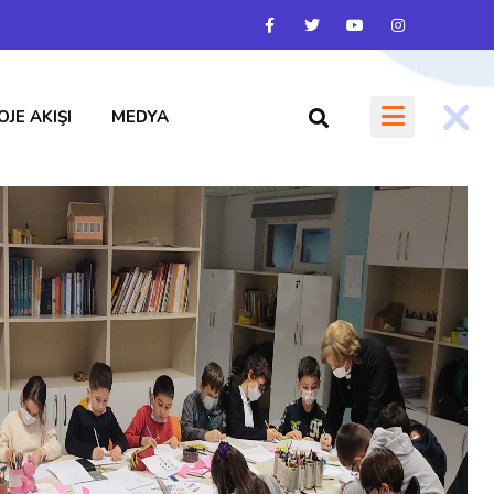
OJE AKIŞI
MEDYA