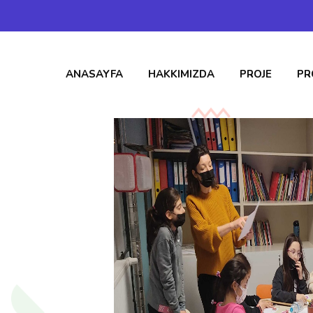
ANASAYFA
HAKKIMIZDA
PROJE
PR