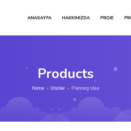
ANASAYFA
HAKKIMIZDA
PROJE
PR
Products
Home
Ürünler
Planning Idea