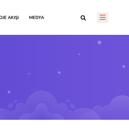
OJE AKIŞI
MEDYA