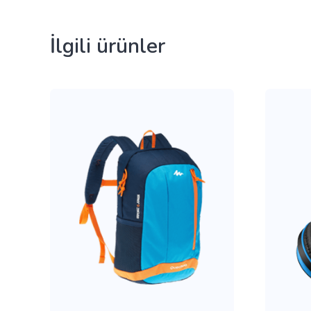
İlgili ürünler